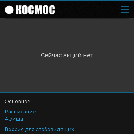
Сейчас акций нет
Основное
Расписание
Афиша
Версия для слабовидящих