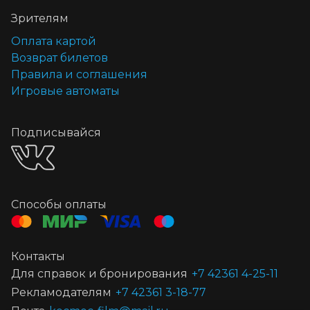
Зрителям
Оплата картой
Возврат билетов
Правила и соглашения
Игровые автоматы
Подписывайся
Способы оплаты
Контакты
Для справок и бронирования
+7 42361 4-25-11
Рекламодателям
+7 42361 3-18-77