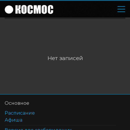
Нет записей
Основное
Расписание
Афиша