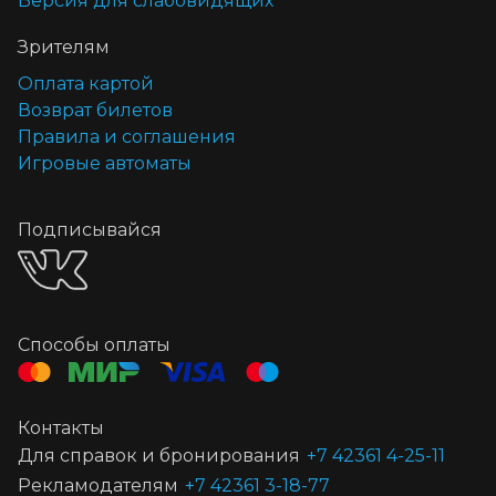
Версия для слабовидящих
Зрителям
Оплата картой
Возврат билетов
Правила и соглашения
Игровые автоматы
Подписывайся
Способы оплаты
Контакты
Для справок и бронирования
+7 42361 4-25-11
Рекламодателям
+7 42361 3-18-77