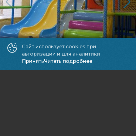
Сайт использует cookies при
авторизации и для аналитики
Принять
Читать подробнее
Основное
Расписание
Афиша
Версия для слабовидящих