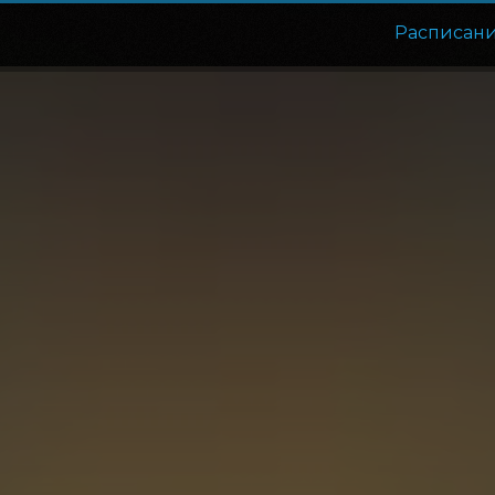
Расписан