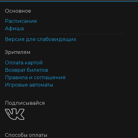
Основное
Расписание
Афиша
Версия для слабовидящих
Зрителям
Оплата картой
Возврат билетов
Правила и соглашения
Игровые автоматы
Подписывайся
Способы оплаты