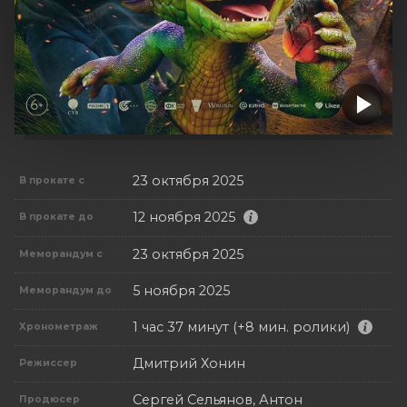
23 октября 2025
В прокате с
12 ноября 2025
В прокате до
23 октября 2025
Меморандум с
5 ноября 2025
Меморандум до
1 час 37 минут (+8 мин. ролики)
Хронометраж
Дмитрий Хонин
Режиссер
Сергей Сельянов, Антон
Продюсер