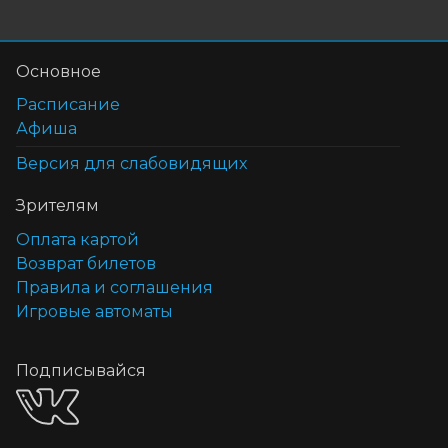
Основное
Расписание
Афиша
Версия для слабовидящих
Зрителям
Оплата картой
Возврат билетов
Правила и соглашения
Игровые автоматы
Подписывайся