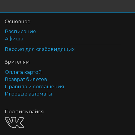
Основное
Расписание
Афиша
Версия для слабовидящих
Зрителям
Оплата картой
Возврат билетов
Правила и соглашения
Игровые автоматы
Подписывайся