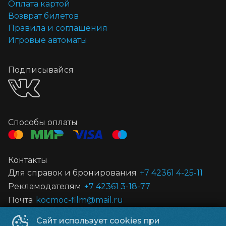
Оплата картой
Возврат билетов
Правила и соглашения
Игровые автоматы
Подписывайся
Способы оплаты
Контакты
Для справок и бронирования
+7 42361 4-25-11
Рекламодателям
+7 42361 3-18-77
Почта
kocmoc-film@mail.ru
Сайт использует cookies при