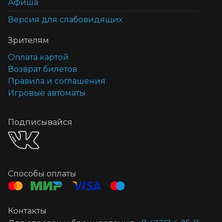
Афиша
Версия для слабовидящих
Зрителям
Оплата картой
Возврат билетов
Правила и соглашения
Игровые автоматы
Подписывайся
Способы оплаты
Контакты