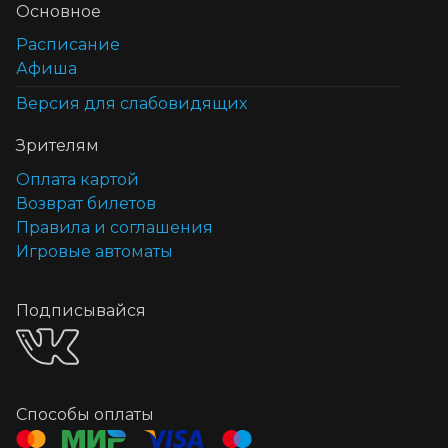
Основное
Расписание
Афиша
Версия для слабовидящих
Зрителям
Оплата картой
Возврат билетов
Правила и соглашения
Игровые автоматы
Подписывайся
Способы оплаты