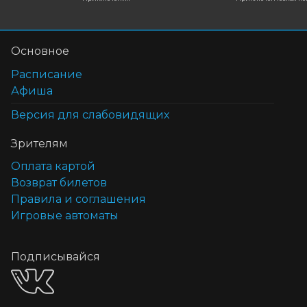
Основное
Расписание
Афиша
Версия для слабовидящих
Зрителям
Оплата картой
Возврат билетов
Правила и соглашения
Игровые автоматы
Подписывайся