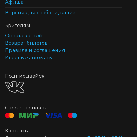
Афиша
Версия для слабовидящих
Зрителям
Оплата картой
Возврат билетов
Правила и соглашения
Игровые автоматы
Подписывайся
Способы оплаты
Контакты