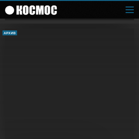
АРХИВ