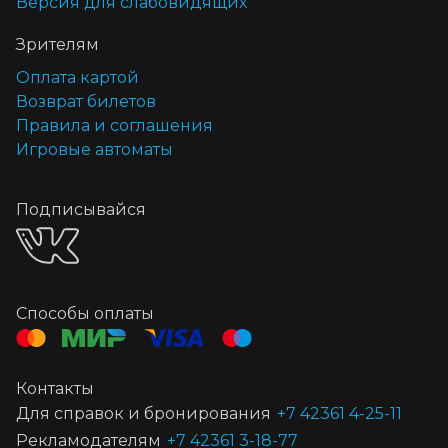
Версия для слабовидящих
Зрителям
Оплата картой
Возврат билетов
Правила и соглашения
Игровые автоматы
Подписывайся
Способы оплаты
Контакты
Для справок и бронирования
+7 42361 4-25-11
Рекламодателям
+7 42361 3-18-77