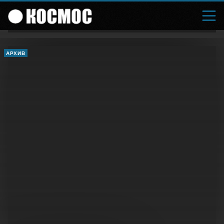
АРХИВ