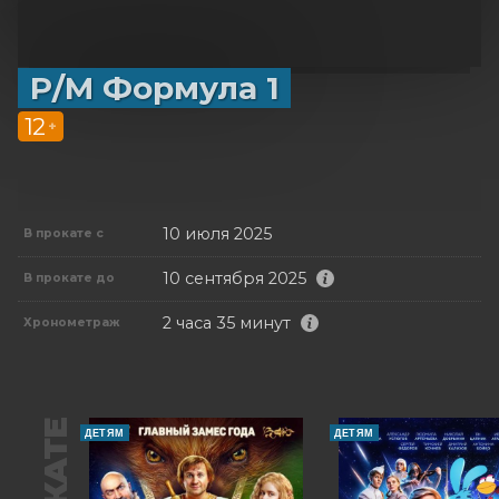
Р/М Формула 1
12
+
10 июля 2025
В прокате с
10 сентября 2025
В прокате до
2 часа 35 минут
Хронометраж
ДЕТЯМ
ДЕТЯМ