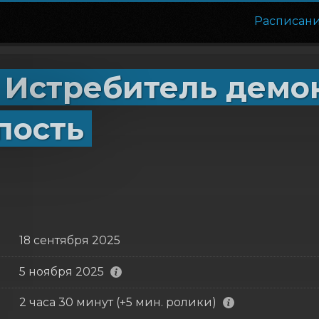
Расписан
 Истребитель демо
пость
18 сентября 2025
5 ноября 2025
2 часа 30 минут (+5 мин. ролики)