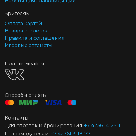
Версия для слабовидящих
Зрителям
Оплата картой
Возврат билетов
Правила и соглашения
Игровые автоматы
Подписывайся
Способы оплаты
Контакты
Для справок и бронирования
+7 42361 4-25-11
Рекламодателям
+7 42361 3-18-77