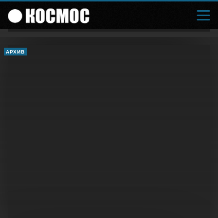
АРХИВ