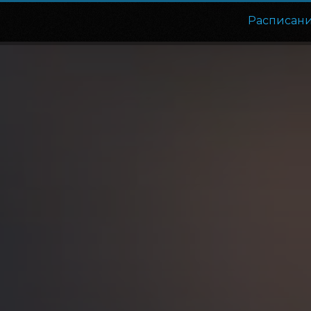
Расписан