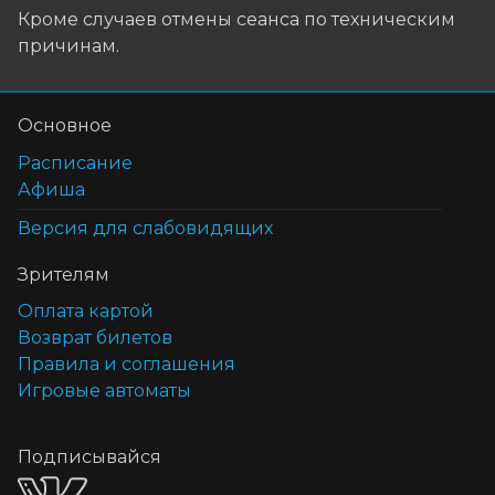
Кроме случаев отмены сеанса по техническим
причинам.
Основное
Расписание
Афиша
Версия для слабовидящих
Зрителям
Оплата картой
Возврат билетов
Правила и соглашения
Игровые автоматы
Подписывайся