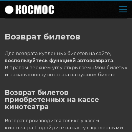
Возврат билетов
Для возврата купленных билетов на сайте,
воспользуйтесь функцией автовозврата
.
В правом верхнем углу открываем «Мои билеты»
и нажать кнопку возврата на нужном билете.
Возврат билетов
приобретенных на кассе
кинотеатра
Возврат производится только у кассы
кинотеатра. Подойдите на кассу с купленными